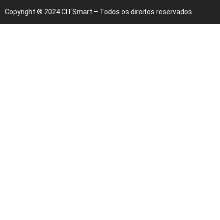
Copyright ® 2024 CITSmart – Todos os direitos reservados.