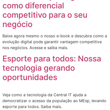
como diferencial
competitivo para o seu
negócio
Baixe agora mesmo o nosso e-book e descubra como a
evolução digital pode garantir vantagem competitiva
nos negócios. Acesse e saiba mais.
Esporte para todos: Nossa
tecnologia gerando
oportunidades
Veja como a tecnologia da Central IT ajuda a
democratizar o acesso da população ao MEsp, levando
esporte para todos. Saiba mais.