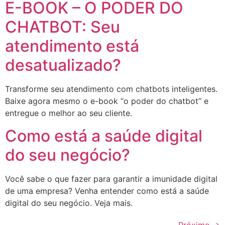
E-BOOK – O PODER DO
CHATBOT: Seu
atendimento está
desatualizado?
Transforme seu atendimento com chatbots inteligentes.
Baixe agora mesmo o e-book “o poder do chatbot” e
entregue o melhor ao seu cliente.‌
Como está a saúde digital
do seu negócio?
Você sabe o que fazer para garantir a imunidade digital
de uma empresa? Venha entender como está a saúde
digital do seu negócio. Veja mais.
Próximo
→