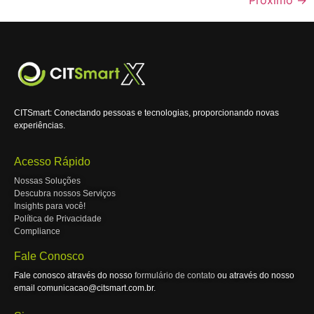
CITSmart: Conectando pessoas e tecnologias, proporcionando novas
experiências.
Acesso Rápido
Nossas Soluções
Descubra nossos Serviços
Insights para você!
Política de Privacidade
Compliance
Fale Conosco
Fale conosco através do nosso
formulário de contato
ou através do nosso
email comunicacao@citsmart.com.br.