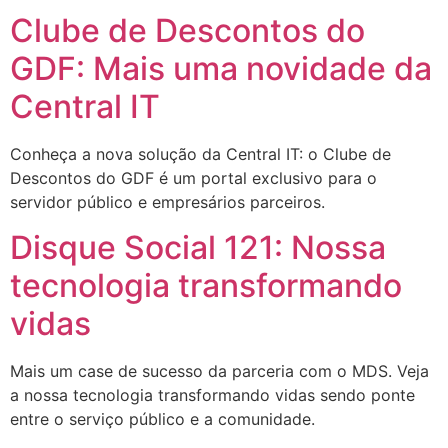
Clube de Descontos do
GDF: Mais uma novidade da
Central IT
Conheça a nova solução da Central IT: o Clube de
Descontos do GDF é um portal exclusivo para o
servidor público e empresários parceiros.
Disque Social 121: Nossa
tecnologia transformando
vidas
Mais um case de sucesso da parceria com o MDS. Veja
a nossa tecnologia transformando vidas sendo ponte
entre o serviço público e a comunidade.