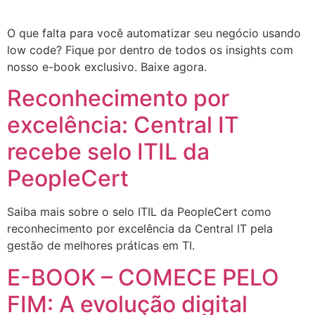
O que falta para você automatizar seu negócio usando
low code? Fique por dentro de todos os insights com
nosso e-book exclusivo. Baixe agora.
Reconhecimento por
excelência: Central IT
recebe selo ITIL da
PeopleCert
Saiba mais sobre o selo ITIL da PeopleCert como
reconhecimento por excelência da Central IT pela
gestão de melhores práticas em TI.
E-BOOK – COMECE PELO
FIM: A evolução digital