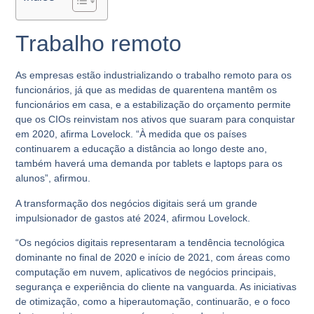
Trabalho remoto
As empresas estão industrializando o trabalho remoto para os
funcionários, já que as medidas de quarentena mantêm os
funcionários em casa, e a estabilização do orçamento permite
que os CIOs reinvistam nos ativos que suaram para conquistar
em 2020, afirma Lovelock.
“À medida que os países
continuarem a educação a distância ao longo deste ano,
também haverá uma demanda por tablets e laptops para os
alunos
”, afirmou.
A transformação dos negócios digitais será um grande
impulsionador de gastos até 2024, afirmou Lovelock.
“Os negócios digitais representaram a tendência tecnológica
dominante no final de 2020 e início de 2021, com áreas como
computação em nuvem, aplicativos de negócios principais,
segurança e experiência do cliente na vanguarda. As iniciativas
de otimização, como a hiperautomação, continuarão, e o foco