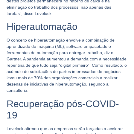
destes projetos permanecerá no retorno de caixa e na
eliminação do trabalho dos processos, não apenas das
tarefas”
, disse Lovelock.
Hiperautomação
O conceito de hiperautomação envolve a combinação de
aprendizado de máquina (ML), software empacotado e
ferramentas de automação para entregar trabalho, diz o
Gartner. A pandemia aumentou a demanda com a necessidade
repentina de que tudo seja
“digital primeiro”
. Como resultado, o
acúmulo de solicitações de partes interessadas de negócios
levou mais de 70% das organizações comerciais a realizar
dezenas de iniciativas de hiperautomação, segundo a
consultoria.
Recuperação pós-COVID-
19
Lovelock afirmou que as empresas serão forçadas a acelerar