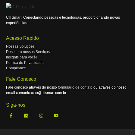
CITSmart: Conectando pessoas e tecnologias, proporcionando novas
experiências.
Acesso Rápido
Nossas Soluções
Descubra nossos Serviços
Insights para você!
Política de Privacidade
Compliance
Fale Conosco
Fale conosco através do nosso
formulário de contato
ou através do nosso
email comunicacao@citsmart.com.br.
Siga-nos