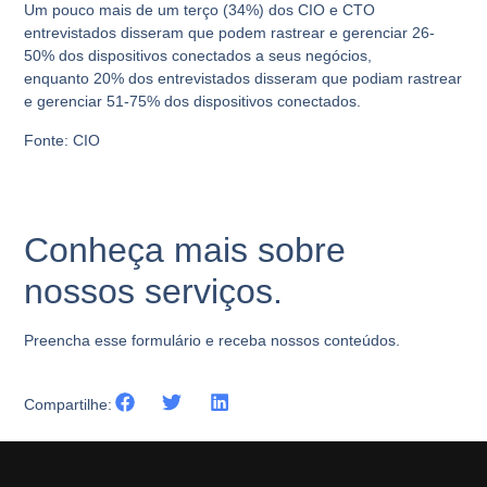
Um pouco mais de um terço (
34%
) dos CIO e CTO
entrevistados disseram que podem rastrear e gerenciar
26-
50%
dos dispositivos conectados a seus negócios,
enquanto
20%
dos entrevistados disseram que podiam rastrear
e gerenciar
51-75%
dos dispositivos conectados.
Fonte: CIO
Conheça mais sobre
nossos serviços.
Preencha esse formulário e receba nossos conteúdos.
Compartilhe: