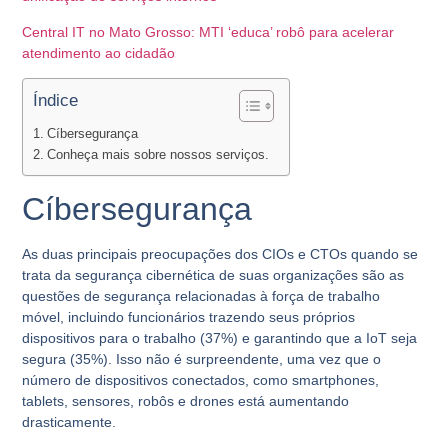
Central IT no Mato Grosso: MTI ‘educa’ robô para acelerar
atendimento ao cidadão
Índice
Cíbersegurança
Conheça mais sobre nossos serviços.
Cíbersegurança
As duas principais preocupações dos CIOs e CTOs quando se
trata da segurança cibernética de suas organizações são as
questões de segurança relacionadas à força de trabalho
móvel, incluindo funcionários trazendo seus próprios
dispositivos para o trabalho (
37%
) e garantindo que a IoT seja
segura (
35%
). Isso não é surpreendente, uma vez que o
número de dispositivos conectados, como smartphones,
tablets, sensores, robôs e drones está aumentando
drasticamente.