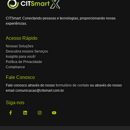
CITSmart: Conectando pessoas e tecnologias, proporcionando novas
experiências.
Acesso Rápido
Nossas Soluções
Descubra nossos Serviços
Insights para você!
Política de Privacidade
Compliance
Fale Conosco
Fale conosco através do nosso
formulário de contato
ou através do nosso
email comunicacao@citsmart.com.br.
Siga-nos