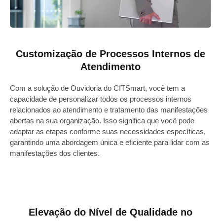
Customização de Processos Internos de
Atendimento
Com a solução de Ouvidoria do CITSmart, você tem a
capacidade de personalizar todos os processos internos
relacionados ao atendimento e tratamento das manifestações
abertas na sua organização. Isso significa que você pode
adaptar as etapas conforme suas necessidades específicas,
garantindo uma abordagem única e eficiente para lidar com as
manifestações dos clientes.
Elevação do Nível de Qualidade no