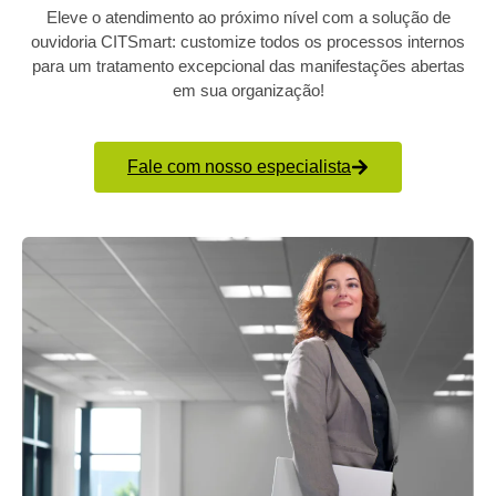
Eleve o atendimento ao próximo nível com a solução de
ouvidoria CITSmart: customize todos os processos internos
para um tratamento excepcional das manifestações abertas
em sua organização!
Fale com nosso especialista