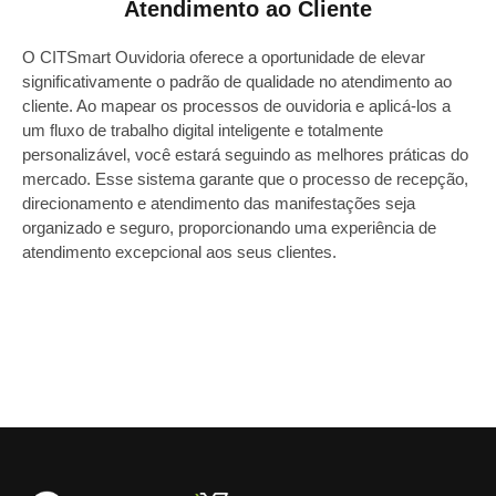
Atendimento ao Cliente
O CITSmart Ouvidoria oferece a oportunidade de elevar
significativamente o padrão de qualidade no atendimento ao
cliente. Ao mapear os processos de ouvidoria e aplicá-los a
um fluxo de trabalho digital inteligente e totalmente
personalizável, você estará seguindo as melhores práticas do
mercado. Esse sistema garante que o processo de recepção,
direcionamento e atendimento das manifestações seja
organizado e seguro, proporcionando uma experiência de
atendimento excepcional aos seus clientes.