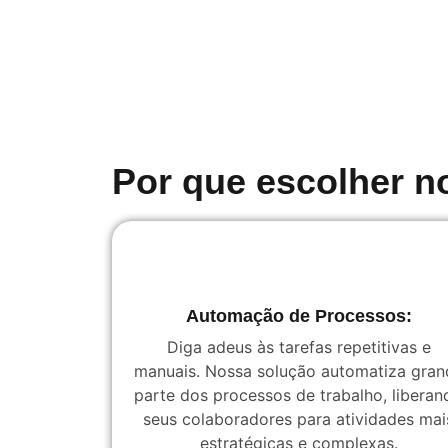
Por que escolher n
Automação de Processos:
Diga adeus às tarefas repetitivas e
manuais. Nossa solução automatiza gran
parte dos processos de trabalho, liberan
seus colaboradores para atividades mai
estratégicas e complexas.