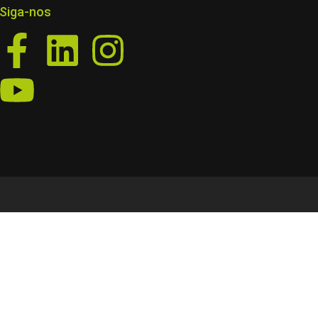
Siga-nos