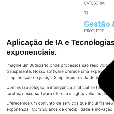
CATEGORIA:
TI
Gestão 
PRODUTOS:
Aplicação de IA e Tecnologia
exponenciais.
Imagine um Judiciário onde processos são resolvidos 
transparente. Nosso software oferece uma experiência 
simplificação da justiça. Simplifique a vida de todos 
Com nossa solução, a inteligência artificial se torna 
tarefas, nosso software oferece insights valiosos para 
Oferecemos um conjunto de serviços que inclui framew
exponencial. Com 20 anos de credibilidade e inovação,