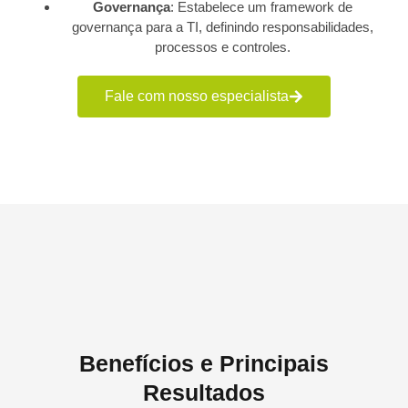
Governança
: Estabelece um framework de
governança para a TI, definindo responsabilidades,
processos e controles.
Fale com nosso especialista
Benefícios e Principais
Resultados