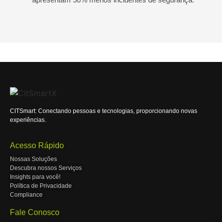
CITSmart: Conectando pessoas e tecnologias, proporcionando novas
experiências.
Acesso Rápido
Nossas Soluções
Descubra nossos Serviços
Insights para você!
Política de Privacidade
Compliance
Fale Conosco