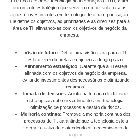
O Plano Diretor de Tecnologia da Informação (PDTI) é um
documento estratégico que serve como bússola para as
ações e investimentos em tecnologia de uma organização.
Ele define os objetivos, as prioridades e as diretrizes para a
área de TI, alinhando-as com os objetivos de negócio da
empresa.
Visão de futuro
: Define uma visão clara para a TI,
estabelecendo metas e objetivos a longo prazo.
Alinhamento estratégico
: Garante que a TI esteja
alinhada com os objetivos de negócio da empresa,
evitando investimentos desnecessários e otimizando
recursos.
Tomada de decisões
: Auxilia na tomada de decisões
estratégicas sobre investimentos em tecnologia,
otimização de processos e gestão de riscos.
Melhoria contínua
: Promove a melhoria contínua dos
processos de TI, garantindo que a tecnologia esteja
sempre atualizada e atendendo às necessidades do
negócio.