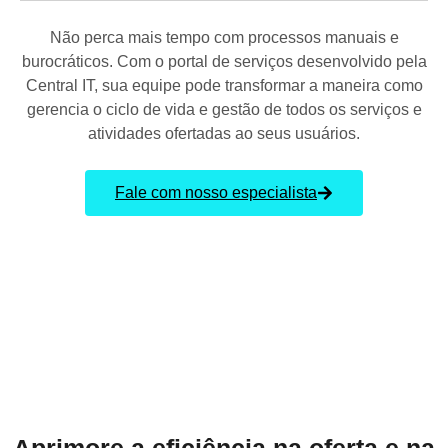
Não perca mais tempo com processos manuais e
burocráticos. Com o portal de serviços desenvolvido pela
Central IT, sua equipe pode transformar a maneira como
gerencia o ciclo de vida e gestão de todos os serviços e
atividades ofertadas ao seus usuários.
Fale com nosso especialista