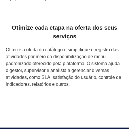
Otimize cada etapa na oferta dos seus
serviços
Otimize a oferta do catálogo e simplifique o registro das
atividades por meio da disponibilização de menu
padronizado oferecido pela plataforma. O sistema ajuda
o gestor, supervisor e analista a gerenciar diversas
atividades, como SLA, satisfação do usuário, controle de
indicadores, relatórios e outros.