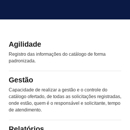
Agilidade
Registro das informações do catálogo de forma
padronizada.
Gestão
Capacidade de realizar a gestão e o controle do
catálogo ofertado, de todas as solicitações registradas,
onde estão, quem é o responsável e solicitante, tempo
de atendimento.
Relatórios