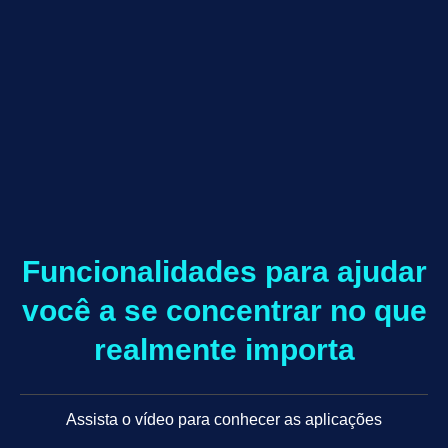
Funcionalidades para ajudar
você a se concentrar no que
realmente importa
Assista o vídeo para conhecer as aplicações