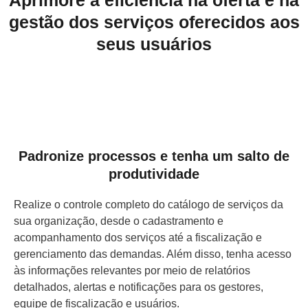
Aprimore a eficiência na oferta e na
gestão dos serviços oferecidos aos
seus usuários
Padronize processos e tenha um salto de
produtividade
Realize o controle completo do catálogo de serviços da
sua organização, desde o cadastramento e
acompanhamento dos serviços até a fiscalização e
gerenciamento das demandas. Além disso, tenha acesso
às informações relevantes por meio de relatórios
detalhados, alertas e notificações para os gestores,
equipe de fiscalização e usuários.