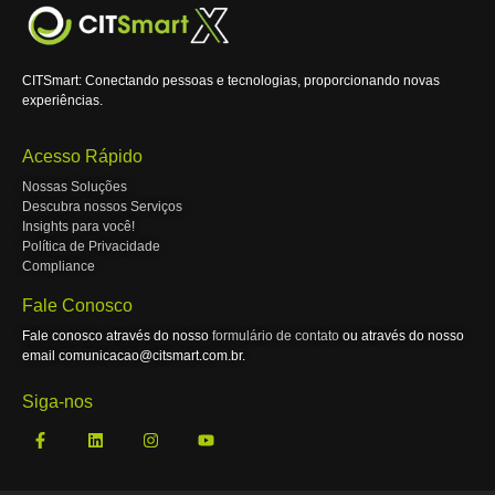
CITSmart: Conectando pessoas e tecnologias, proporcionando novas
experiências.
Acesso Rápido
Nossas Soluções
Descubra nossos Serviços
Insights para você!
Política de Privacidade
Compliance
Fale Conosco
Fale conosco através do nosso
formulário de contato
ou através do nosso
email comunicacao@citsmart.com.br.
Siga-nos