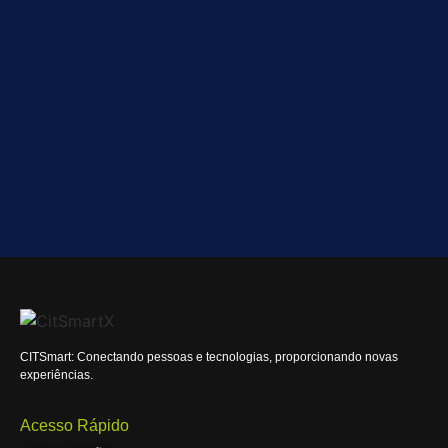
CITSmart: Conectando pessoas e tecnologias, proporcionando novas
experiências.
Acesso Rápido