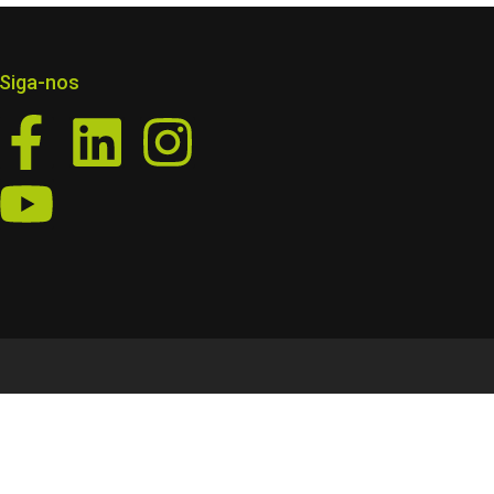
Siga-nos