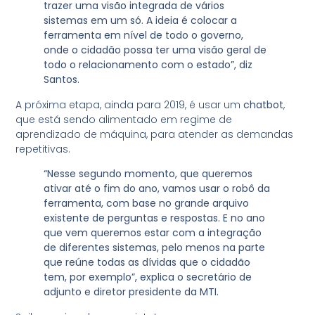
trazer uma visão integrada de vários
sistemas em um só. A ideia é colocar a
ferramenta em nível de todo o governo,
onde o cidadão possa ter uma visão geral de
todo o relacionamento com o estado”, diz
Santos.
A próxima etapa, ainda para 2019, é usar um
chatbot
,
que está sendo alimentado em regime de
aprendizado de máquina, para atender as demandas
repetitivas.
“Nesse segundo momento, que queremos
ativar até o fim do ano, vamos usar o robô da
ferramenta, com base no grande arquivo
existente de perguntas e respostas. E no ano
que vem queremos estar com a integração
de diferentes sistemas, pelo menos na parte
que reúne todas as dívidas que o cidadão
tem, por exemplo”, explica o secretário de
adjunto e diretor presidente da MTI.