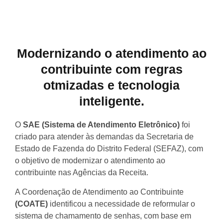
Modernizando o atendimento ao
contribuinte com regras
otmizadas e tecnologia
inteligente.
O
SAE (Sistema de Atendimento Eletrônico)
foi
criado para atender às demandas da Secretaria de
Estado de Fazenda do Distrito Federal (SEFAZ), com
o objetivo de modernizar o atendimento ao
contribuinte nas Agências da Receita.
A Coordenação de Atendimento ao Contribuinte
(COATE)
identificou a necessidade de reformular o
sistema de chamamento de senhas, com base em