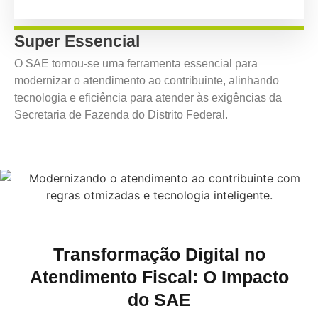
Super Essencial
O SAE tornou-se uma ferramenta essencial para
modernizar o atendimento ao contribuinte, alinhando
tecnologia e eficiência para atender às exigências da
Secretaria de Fazenda do Distrito Federal.
Transformação Digital no
Atendimento Fiscal: O Impacto
do SAE