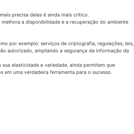
is precisa delas é ainda mais crítico.
 melhora a disponibilidade e a recuperação do ambiente
 por exemplo: serviços de criptografia, regulações, leis,
o não autorizado, ampliando a segurança da informação da
 sua elasticidade e variedade, ainda permitem que
los em uma verdadeira ferramenta para o sucesso.