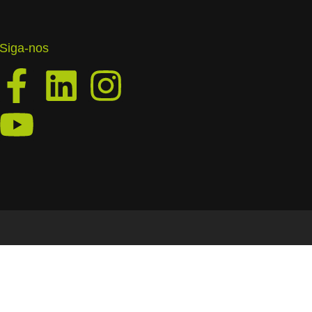
Siga-nos